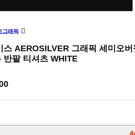
오그래픽
스 AEROSILVER 그래픽 세미오버
반팔 티셔츠 WHITE
00
4