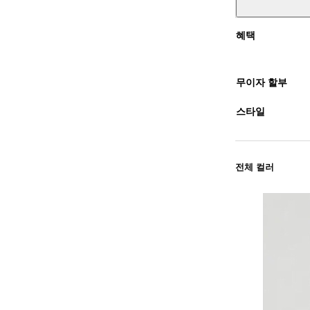
혜택
무이자 할부
스타일
전체 컬러