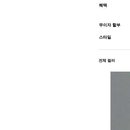
혜택
무이자 할부
스타일
전체 컬러