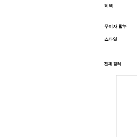
혜택
무이자 할부
스타일
전체 컬러