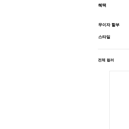
혜택
무이자 할부
스타일
전체 컬러