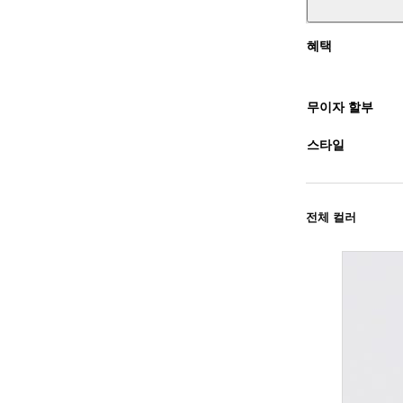
혜택
무이자 할부
스타일
전체 컬러