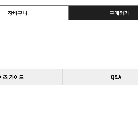
장바구니
구매하기
이즈 가이드
Q&A