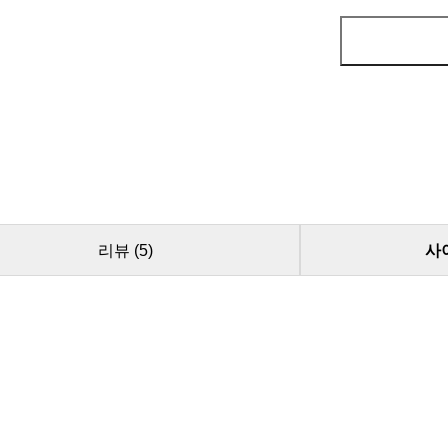
리뷰
(5)
사