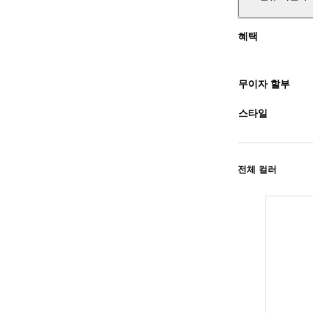
혜택
무이자 할부
스타일
전체 컬러