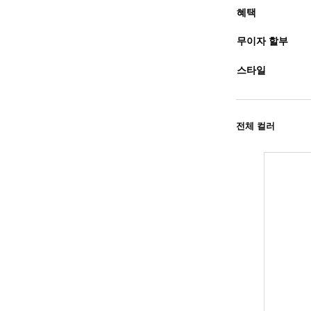
혜택
무이자 할부
스타일
전체 컬러