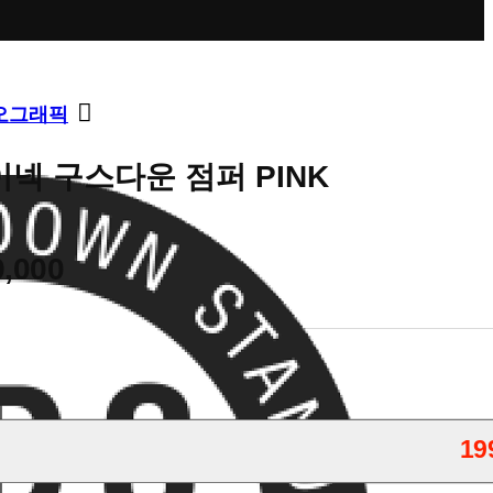
오그래픽
넥 구스다운 점퍼 PINK
9,000
19