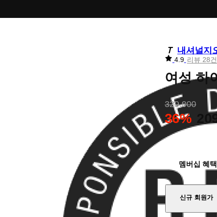
내셔널지
리
4.9
리뷰 28건
뷰
여성 하이
별
점
329,000
36%
20
멤버십 혜택
신규 회원가