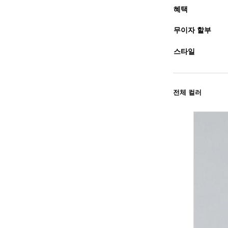
혜택
무이자 할부
스타일
전체 컬러