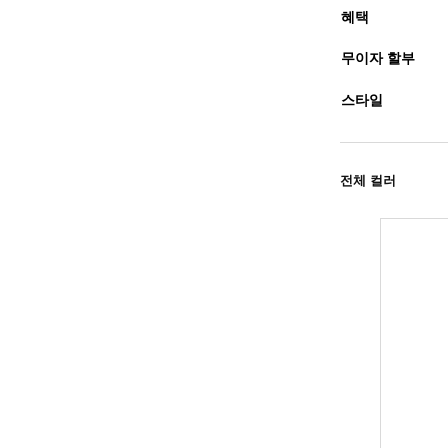
혜택
무이자 할부
스타일
전체 컬러