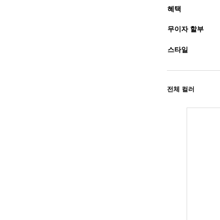
혜택
무이자 할부
스타일
전체 컬러