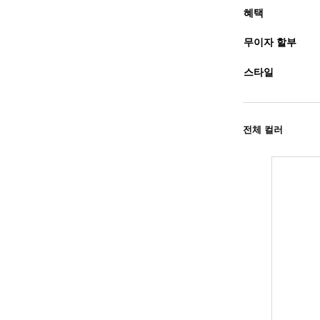
혜택
무이자 할부
스타일
전체 컬러