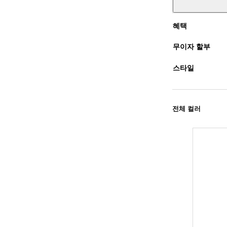
혜택
무이자 할부
스타일
전체 컬러