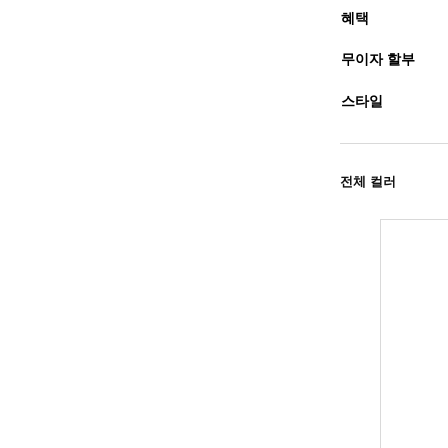
혜택
무이자 할부
스타일
전체 컬러