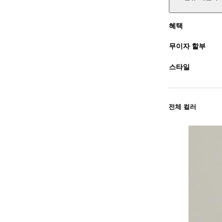
혜택
무이자 할부
스타일
전체 컬러