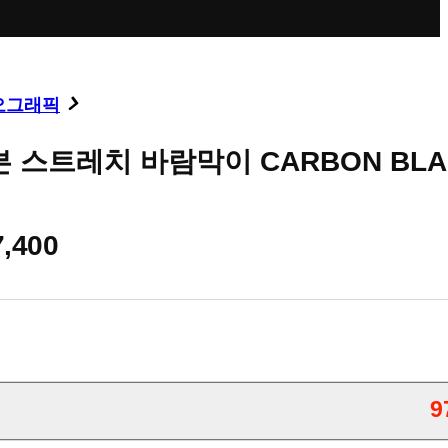
오그래픽
 스트레치 바람막이 CARBON BLA
7,400
9