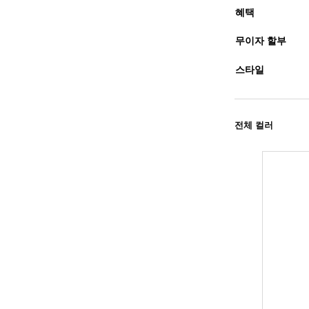
혜택
무이자 할부
스타일
전체 컬러