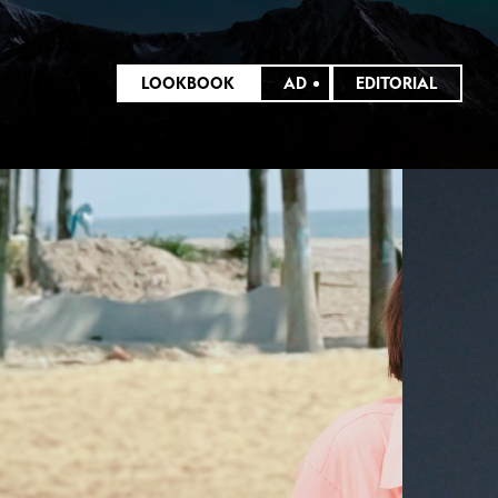
LOOKBOOK
AD
EDITORIAL