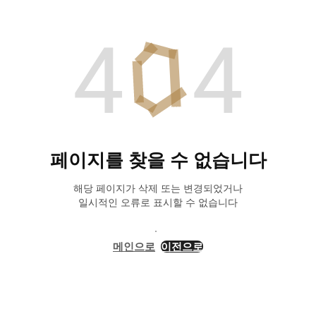
페이지를 찾을 수 없습니다
해당 페이지가 삭제 또는 변경되었거나
일시적인 오류로 표시할 수 없습니다
메인으로
이전으로