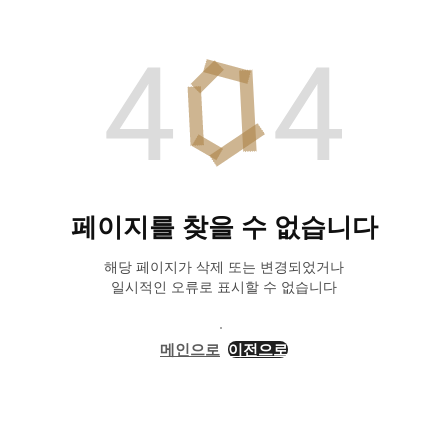
페이지를 찾을 수 없습니다
해당 페이지가 삭제 또는 변경되었거나
일시적인 오류로 표시할 수 없습니다
메인으로
이전으로