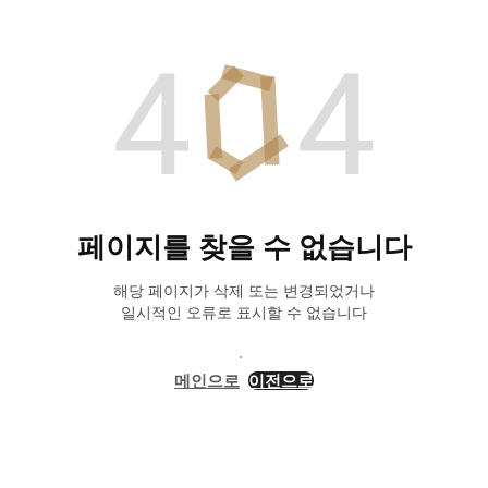
페이지를 찾을 수 없습니다
해당 페이지가 삭제 또는 변경되었거나
일시적인 오류로 표시할 수 없습니다
메인으로
이전으로