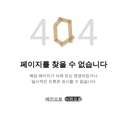
페이지를 찾을 수 없습니다
해당 페이지가 삭제 또는 변경되었거나
일시적인 오류로 표시할 수 없습니다
메인으로
이전으로