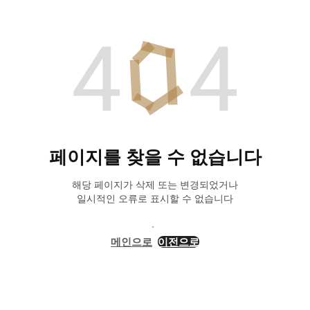
페이지를 찾을 수 없습니다
해당 페이지가 삭제 또는 변경되었거나
일시적인 오류로 표시할 수 없습니다
메인으로
이전으로