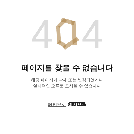
페이지를 찾을 수 없습니다
해당 페이지가 삭제 또는 변경되었거나
일시적인 오류로 표시할 수 없습니다
메인으로
이전으로