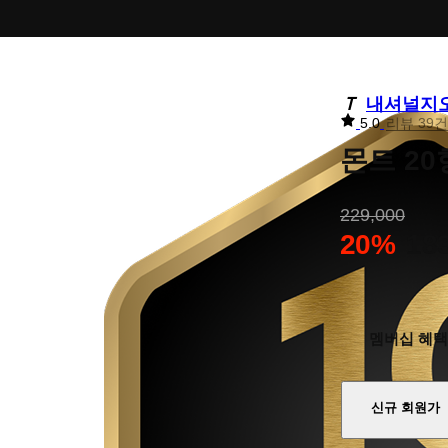
내셔널지
리
5.0
리뷰 39건
뷰
몬트 20
별
점
229,000
20%
18
멤버십 혜택
신규 회원가