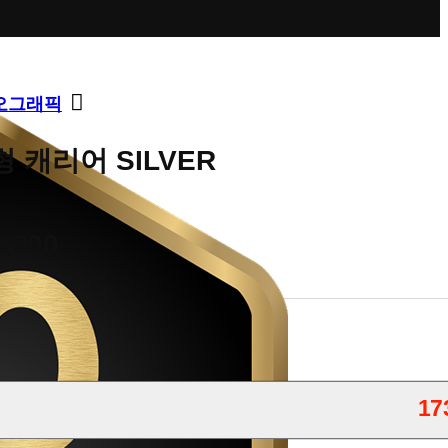
오그래픽
형 캐리어 SILVER
3,200
17