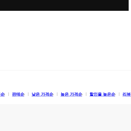
품순
판매순
낮은 가격순
높은 가격순
할인율 높은순
리뷰